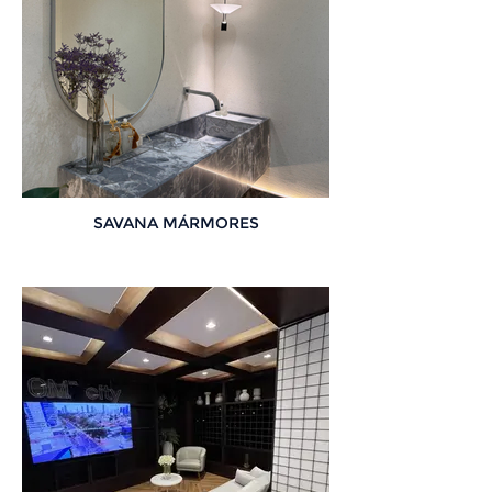
SAVANA MÁRMORES