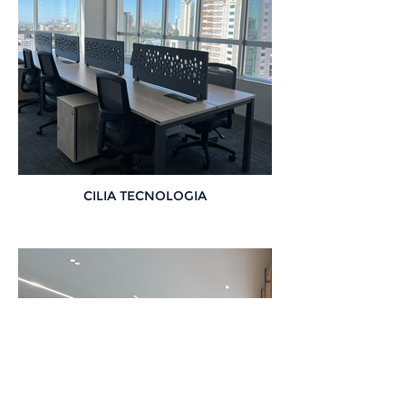
CILIA TECNOLOGIA