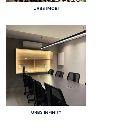
URBS IMOBI
URBS INFINITY