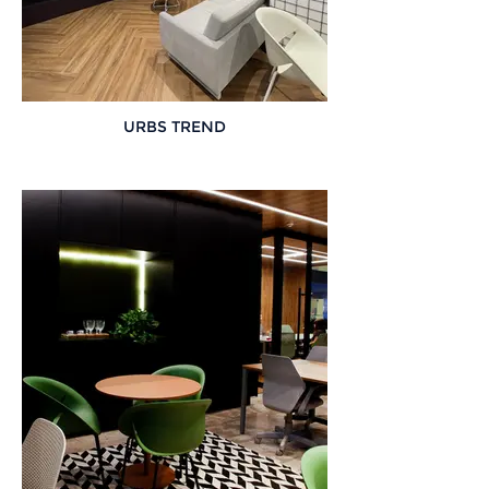
URBS TREND