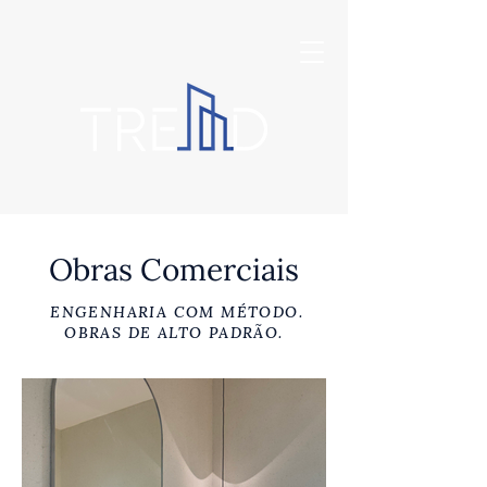
Obras Comerciais
ENGENHARIA COM MÉTODO.
OBRAS DE ALTO PADRÃO.