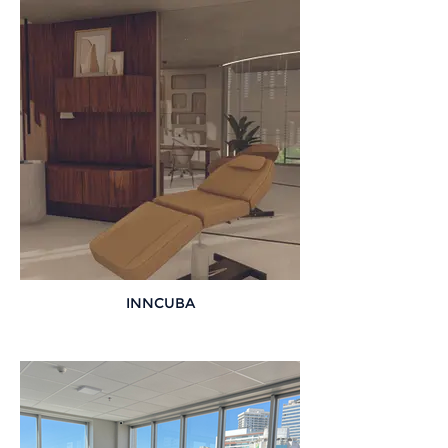
INNCUBA